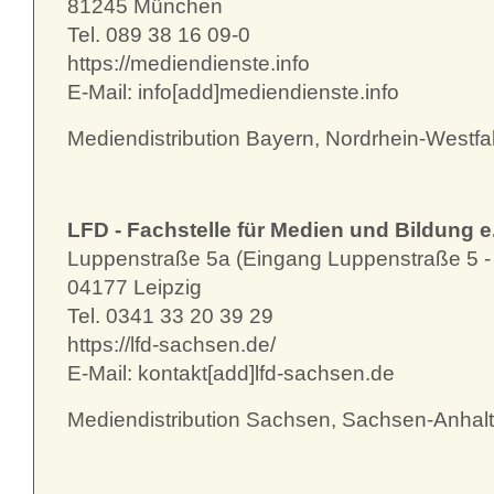
81245 München
Tel. 089 38 16 09-0
https://mediendienste.info
E-Mail: info[add]mediendienste.info
Mediendistribution Bayern, Nordrhein-Westfa
LFD - Fachstelle für Medien und Bildung e
Luppenstraße 5a (Eingang Luppenstraße 5 -
04177 Leipzig
Tel. 0341 33 20 39 29
https://lfd-sachsen.de/
E-Mail: kontakt[add]lfd-sachsen.de
Mediendistribution Sachsen, Sachsen-Anhalt,