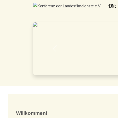
HOME
Previous
Willkommen!