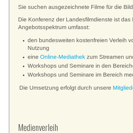
Sie suchen ausgezeichnete Filme für die Bil
Die Konferenz der Landesfilmdienste ist das 
Angebotsspektrum umfasst:
den bundesweiten kostenfreien Verleih v
Nutzung
eine
Online-Mediathek
zum Streamen un
Workshops und Seminare in den Bereich
Workshops und Seminare im Bereich medi
Die Umsetzung erfolgt durch unsere
Mitglied
Medienverleih