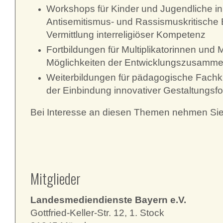
Workshops für Kinder und Jugendliche in
Antisemitismus- und Rassismuskritische B
Vermittlung interreligiöser Kompetenz
Fortbildungen für Multiplikatorinnen und M
Möglichkeiten der Entwicklungszusammena
Weiterbildungen für pädagogische Fachk
der Einbindung innovativer Gestaltungsf
Bei Interesse an diesen Themen nehmen Si
Mitglieder
Landesmediendienste Bayern e.V.
Gottfried-Keller-Str. 12, 1. Stock