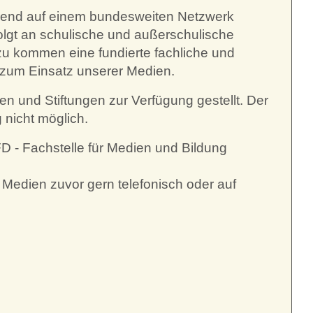
ierend auf einem bundesweiten Netzwerk
rfolgt an schulische und außerschulische
nzu kommen eine fundierte fachliche und
 zum Einsatz unserer Medien.
 und Stiftungen zur Verfügung gestellt. Der
 nicht möglich.
FD - Fachstelle für Medien und Bildung
 Medien zuvor gern telefonisch oder auf