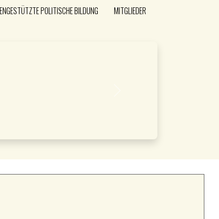
ENGESTÜTZTE POLITISCHE BILDUNG
MITGLIEDER
Next