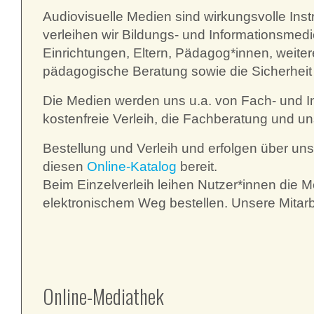
Audiovisuelle Medien sind wirkungsvolle Ins
verleihen wir Bildungs- und Informationsmedie
Einrichtungen, Eltern, Pädagog*innen, weiter
pädagogische Beratung sowie die Sicherheit 
Die Medien werden uns u.a. von Fach- und In
kostenfreie Verleih, die Fachberatung und u
Bestellung und Verleih und erfolgen über uns
diesen
Online-Katalog
bereit.
Beim Einzelverleih leihen Nutzer*innen die 
elektronischem Weg bestellen. Unsere Mitarb
Online-Mediathek